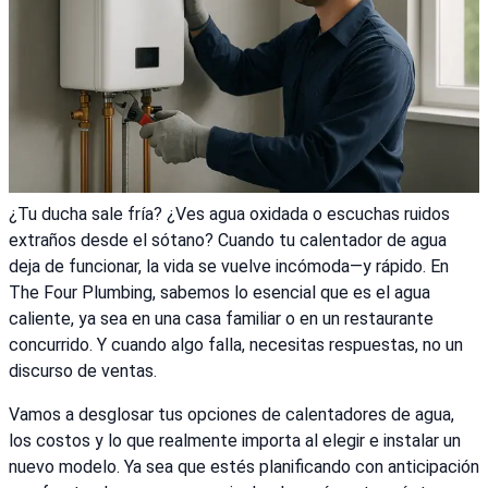
¿Tu ducha sale fría? ¿Ves agua oxidada o escuchas ruidos
extraños desde el sótano? Cuando tu calentador de agua
deja de funcionar, la vida se vuelve incómoda—y rápido. En
The Four Plumbing, sabemos lo esencial que es el agua
caliente, ya sea en una casa familiar o en un restaurante
concurrido. Y cuando algo falla, necesitas respuestas, no un
discurso de ventas.
Vamos a desglosar tus opciones de calentadores de agua,
los costos y lo que realmente importa al elegir e instalar un
nuevo modelo. Ya sea que estés planificando con anticipación