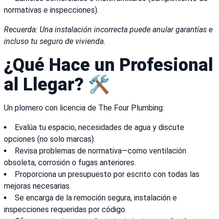
normativas e inspecciones).
Recuerda: Una instalación incorrecta puede anular garantías e
incluso tu seguro de vivienda.
¿Qué Hace un Profesional
al Llegar? 🛠️
Un plomero con licencia de The Four Plumbing:
Evalúa tu espacio, necesidades de agua y discute
opciones (no solo marcas).
Revisa problemas de normativa—como ventilación
obsoleta, corrosión o fugas anteriores.
Proporciona un presupuesto por escrito con todas las
mejoras necesarias.
Se encarga de la remoción segura, instalación e
inspecciones requeridas por código.