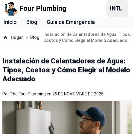
Four Plumbing
Inicio
Blog
Guía de Emergencia
Instalación de Calentadores de Agua: Tipos,
Hogar
Blog
Costos y Cómo Elegir el Modelo Adecuado
Instalación de Calentadores de Agua:
Tipos, Costos y Cómo Elegir el Modelo
Adecuado
Por
The Four Plumbing
en
25 DE NOVIEMBRE DE 2025