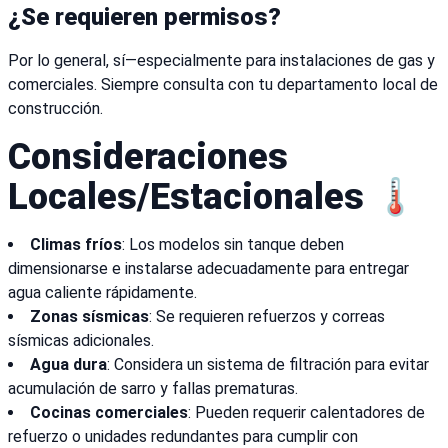
¿Se requieren permisos?
Por lo general, sí—especialmente para instalaciones de gas y
comerciales. Siempre consulta con tu departamento local de
construcción.
Consideraciones
Locales/Estacionales 🌡️
Climas fríos
: Los modelos sin tanque deben
dimensionarse e instalarse adecuadamente para entregar
agua caliente rápidamente.
Zonas sísmicas
: Se requieren refuerzos y correas
sísmicas adicionales.
Agua dura
: Considera un sistema de filtración para evitar
acumulación de sarro y fallas prematuras.
Cocinas comerciales
: Pueden requerir calentadores de
refuerzo o unidades redundantes para cumplir con