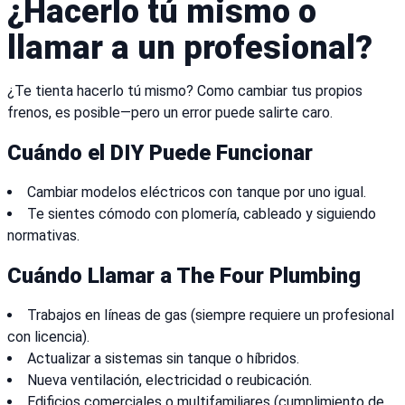
¿Hacerlo tú mismo o
llamar a un profesional?
¿Te tienta hacerlo tú mismo? Como cambiar tus propios
frenos, es posible—pero un error puede salirte caro.
Cuándo el DIY Puede Funcionar
Cambiar modelos eléctricos con tanque por uno igual.
Te sientes cómodo con plomería, cableado y siguiendo
normativas.
Cuándo Llamar a The Four Plumbing
Trabajos en líneas de gas (siempre requiere un profesional
con licencia).
Actualizar a sistemas sin tanque o híbridos.
Nueva ventilación, electricidad o reubicación.
Edificios comerciales o multifamiliares (cumplimiento de