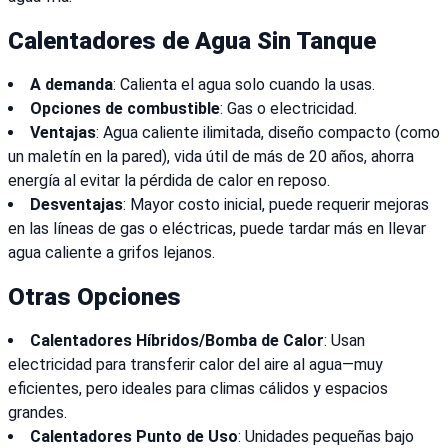
Calentadores de Agua Sin Tanque
A demanda
: Calienta el agua solo cuando la usas.
Opciones de combustible
: Gas o electricidad.
Ventajas
: Agua caliente ilimitada, diseño compacto (como
un maletín en la pared), vida útil de más de 20 años, ahorra
energía al evitar la pérdida de calor en reposo.
Desventajas
: Mayor costo inicial, puede requerir mejoras
en las líneas de gas o eléctricas, puede tardar más en llevar
agua caliente a grifos lejanos.
Otras Opciones
Calentadores Híbridos/Bomba de Calor
: Usan
electricidad para transferir calor del aire al agua—muy
eficientes, pero ideales para climas cálidos y espacios
grandes.
Calentadores Punto de Uso
: Unidades pequeñas bajo