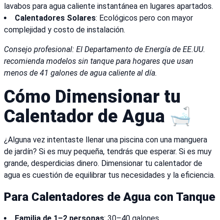
lavabos para agua caliente instantánea en lugares apartados.
Calentadores Solares
: Ecológicos pero con mayor
complejidad y costo de instalación.
Consejo profesional: El Departamento de Energía de EE.UU.
recomienda modelos sin tanque para hogares que usan
menos de 41 galones de agua caliente al día.
Cómo Dimensionar tu
Calentador de Agua 🛁
¿Alguna vez intentaste llenar una piscina con una manguera
de jardín? Si es muy pequeña, tendrás que esperar. Si es muy
grande, desperdicias dinero. Dimensionar tu calentador de
agua es cuestión de equilibrar tus necesidades y la eficiencia.
Para Calentadores de Agua con Tanque
Familia de 1–2 personas
: 30–40 galones.