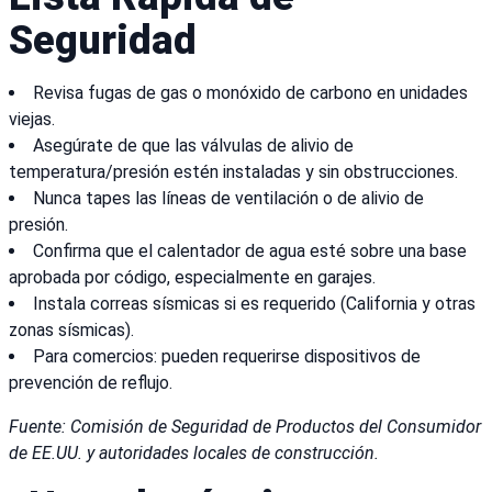
Seguridad
Revisa fugas de gas o monóxido de carbono en unidades
viejas.
Asegúrate de que las válvulas de alivio de
temperatura/presión estén instaladas y sin obstrucciones.
Nunca tapes las líneas de ventilación o de alivio de
presión.
Confirma que el calentador de agua esté sobre una base
aprobada por código, especialmente en garajes.
Instala correas sísmicas si es requerido (California y otras
zonas sísmicas).
Para comercios: pueden requerirse dispositivos de
prevención de reflujo.
Fuente: Comisión de Seguridad de Productos del Consumidor
de EE.UU. y autoridades locales de construcción.