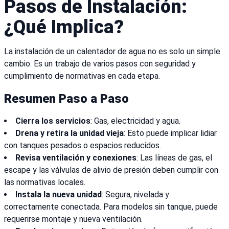
Pasos de Instalación:
¿Qué Implica?
La instalación de un calentador de agua no es solo un simple
cambio. Es un trabajo de varios pasos con seguridad y
cumplimiento de normativas en cada etapa.
Resumen Paso a Paso
Cierra los servicios
: Gas, electricidad y agua.
Drena y retira la unidad vieja
: Esto puede implicar lidiar
con tanques pesados o espacios reducidos.
Revisa ventilación y conexiones
: Las líneas de gas, el
escape y las válvulas de alivio de presión deben cumplir con
las normativas locales.
Instala la nueva unidad
: Segura, nivelada y
correctamente conectada. Para modelos sin tanque, puede
requerirse montaje y nueva ventilación.