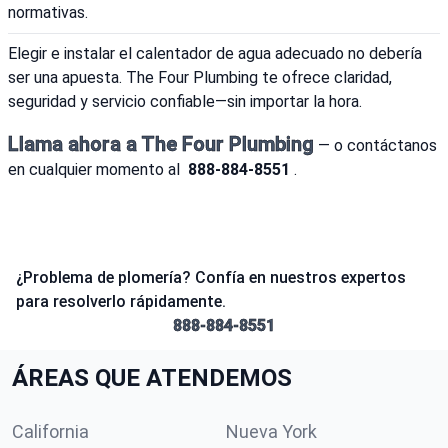
normativas.
Elegir e instalar el calentador de agua adecuado no debería
ser una apuesta. The Four Plumbing te ofrece claridad,
seguridad y servicio confiable—sin importar la hora.
Llama ahora a The Four Plumbing
— o contáctanos
en cualquier momento al
888-884-8551
.
¿Problema de plomería? Confía en nuestros expertos
para resolverlo rápidamente.
888-884-8551
ÁREAS QUE ATENDEMOS
California
Nueva York