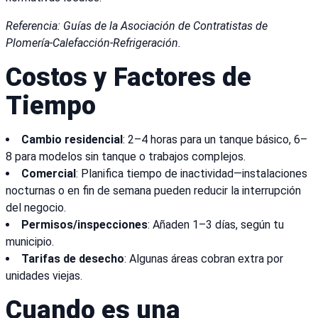
Referencia: Guías de la Asociación de Contratistas de
Plomería-Calefacción-Refrigeración.
Costos y Factores de
Tiempo
Cambio residencial
: 2–4 horas para un tanque básico, 6–
8 para modelos sin tanque o trabajos complejos.
Comercial
: Planifica tiempo de inactividad—instalaciones
nocturnas o en fin de semana pueden reducir la interrupción
del negocio.
Permisos/inspecciones
: Añaden 1–3 días, según tu
municipio.
Tarifas de desecho
: Algunas áreas cobran extra por
unidades viejas.
Cuando es una