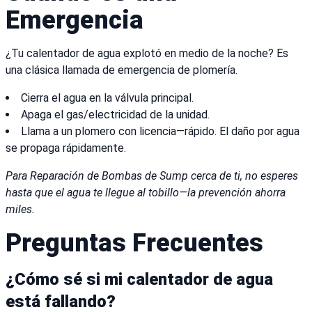
Emergencia
¿Tu calentador de agua explotó en medio de la noche? Es
una clásica llamada de emergencia de plomería.
Cierra el agua en la válvula principal.
Apaga el gas/electricidad de la unidad.
Llama a un plomero con licencia—rápido. El daño por agua
se propaga rápidamente.
Para Reparación de Bombas de Sump cerca de ti, no esperes
hasta que el agua te llegue al tobillo—la prevención ahorra
miles.
Preguntas Frecuentes
¿Cómo sé si mi calentador de agua
está fallando?