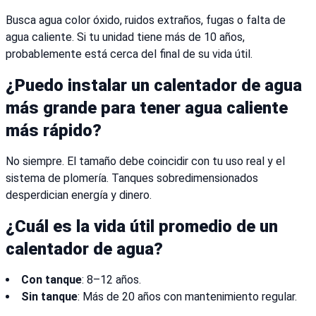
Busca agua color óxido, ruidos extraños, fugas o falta de
agua caliente. Si tu unidad tiene más de 10 años,
probablemente está cerca del final de su vida útil.
¿Puedo instalar un calentador de agua
más grande para tener agua caliente
más rápido?
No siempre. El tamaño debe coincidir con tu uso real y el
sistema de plomería. Tanques sobredimensionados
desperdician energía y dinero.
¿Cuál es la vida útil promedio de un
calentador de agua?
Con tanque
: 8–12 años.
Sin tanque
: Más de 20 años con mantenimiento regular.