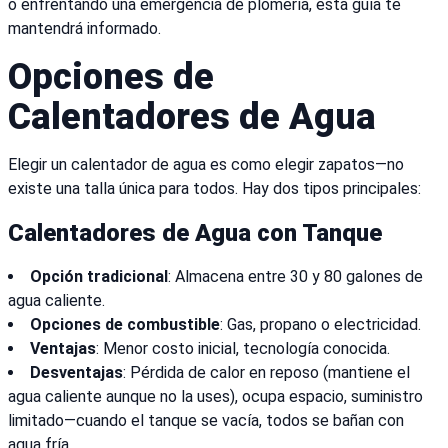
o enfrentando una emergencia de plomería, esta guía te
mantendrá informado.
Opciones de
Calentadores de Agua
Elegir un calentador de agua es como elegir zapatos—no
existe una talla única para todos. Hay dos tipos principales:
Calentadores de Agua con Tanque
Opción tradicional
: Almacena entre 30 y 80 galones de
agua caliente.
Opciones de combustible
: Gas, propano o electricidad.
Ventajas
: Menor costo inicial, tecnología conocida.
Desventajas
: Pérdida de calor en reposo (mantiene el
agua caliente aunque no la uses), ocupa espacio, suministro
limitado—cuando el tanque se vacía, todos se bañan con
agua fría.