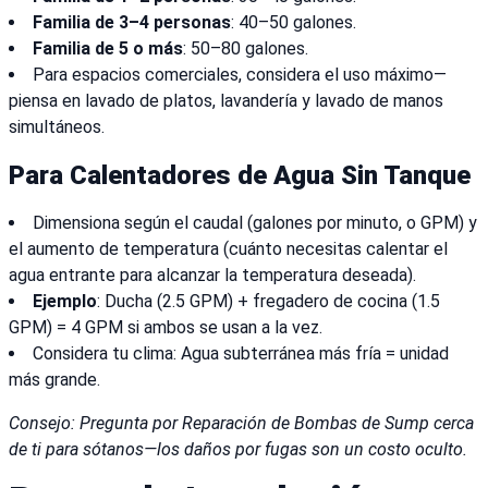
Familia de 3–4 personas
: 40–50 galones.
Familia de 5 o más
: 50–80 galones.
Para espacios comerciales, considera el uso máximo—
piensa en lavado de platos, lavandería y lavado de manos
simultáneos.
Para Calentadores de Agua Sin Tanque
Dimensiona según el caudal (galones por minuto, o GPM) y
el aumento de temperatura (cuánto necesitas calentar el
agua entrante para alcanzar la temperatura deseada).
Ejemplo
: Ducha (2.5 GPM) + fregadero de cocina (1.5
GPM) = 4 GPM si ambos se usan a la vez.
Considera tu clima: Agua subterránea más fría = unidad
más grande.
Consejo: Pregunta por Reparación de Bombas de Sump cerca
de ti para sótanos—los daños por fugas son un costo oculto.