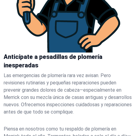
Anticípate a pesadillas de plomería
inesperadas
Las emergencias de plomería rara vez avisan. Pero
revisiones rutinarias y pequeñas reparaciones pueden
prevenir grandes dolores de cabeza—especialmente en
Merrick con su mezcla única de casas antiguas y desarrollos
nuevos. Ofrecemos inspecciones cuidadosas y reparaciones
antes de que todo se complique.
Piensa en nosotros como tu respaldo de plomería en