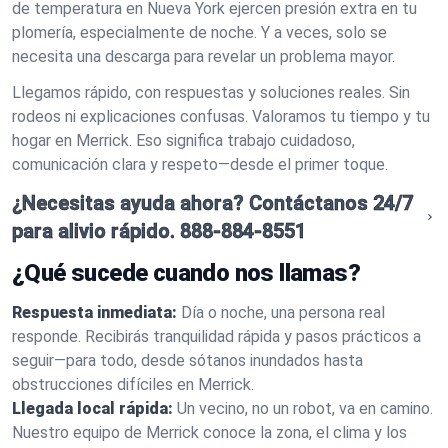
de temperatura en Nueva York ejercen presión extra en tu
plomería, especialmente de noche. Y a veces, solo se
necesita una descarga para revelar un problema mayor.
Llegamos rápido, con respuestas y soluciones reales. Sin
rodeos ni explicaciones confusas. Valoramos tu tiempo y tu
hogar en Merrick. Eso significa trabajo cuidadoso,
comunicación clara y respeto—desde el primer toque.
¿Necesitas ayuda ahora? Contáctanos 24/7
para alivio rápido.
888-884-8551
¿Qué sucede cuando nos llamas?
Respuesta inmediata:
Día o noche, una persona real
responde. Recibirás tranquilidad rápida y pasos prácticos a
seguir—para todo, desde sótanos inundados hasta
obstrucciones difíciles en Merrick.
Llegada local rápida:
Un vecino, no un robot, va en camino.
Nuestro equipo de Merrick conoce la zona, el clima y los