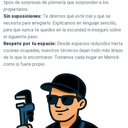
tipos de sorpresas de plomería que sorprenden a los
propietarios.
Sin suposiciones:
Te diremos qué está mal y qué se
necesita para arreglarlo. Explicamos en lenguaje sencillo,
para que nunca te quedes en la oscuridad ni inseguro sobre
el siguiente paso.
Respeto por tu espacio:
Desde espacios reducidos hasta
cocinas ocupadas, nuestros técnicos dejan todo más limpio
de lo que lo encontraron. Tratamos cada hogar en Merrick
como si fuera propio.