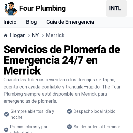
Four Plumbing
Inicio
Blog
Guía de Emergencia
Hogar
NY
Merrick
Servicios de Plomería de
Emergencia 24/7 en
Merrick
Cuando las tuberías revientan o los drenajes se tapan,
cuenta con ayuda confiable y tranquila—rápido. The Four
Plumbing siempre está disponible en Merrick para
emergencias de plomería.
Siempre abiertos, día y
Despacho local rápido
noche
Precios claros y por
Sin desorden al terminar
adelantado