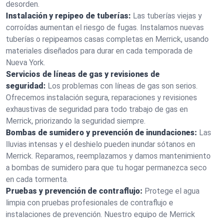
desorden.
Instalación y repipeo de tuberías:
Las tuberías viejas y
corroídas aumentan el riesgo de fugas. Instalamos nuevas
tuberías o repipeamos casas completas en Merrick, usando
materiales diseñados para durar en cada temporada de
Nueva York.
Servicios de líneas de gas y revisiones de
seguridad:
Los problemas con líneas de gas son serios.
Ofrecemos instalación segura, reparaciones y revisiones
exhaustivas de seguridad para todo trabajo de gas en
Merrick, priorizando la seguridad siempre.
Bombas de sumidero y prevención de inundaciones:
Las
lluvias intensas y el deshielo pueden inundar sótanos en
Merrick. Reparamos, reemplazamos y damos mantenimiento
a bombas de sumidero para que tu hogar permanezca seco
en cada tormenta.
Pruebas y prevención de contraflujo:
Protege el agua
limpia con pruebas profesionales de contraflujo e
instalaciones de prevención. Nuestro equipo de Merrick