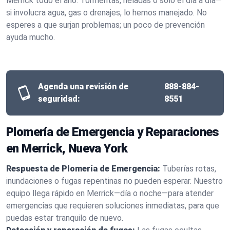
Merrick todo el año. Tormentas, heladas o solo el día a día—
si involucra agua, gas o drenajes, lo hemos manejado. No
esperes a que surjan problemas; un poco de prevención
ayuda mucho.
Agenda una revisión de
888-884-
seguridad:
8551
Plomería de Emergencia y Reparaciones
en Merrick, Nueva York
Respuesta de Plomería de Emergencia:
Tuberías rotas,
inundaciones o fugas repentinas no pueden esperar. Nuestro
equipo llega rápido en Merrick—día o noche—para atender
emergencias que requieren soluciones inmediatas, para que
puedas estar tranquilo de nuevo.