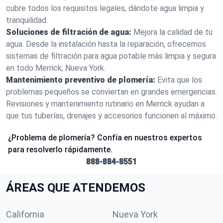
cubre todos los requisitos legales, dándote agua limpia y
tranquilidad.
Soluciones de filtración de agua:
Mejora la calidad de tu
agua. Desde la instalación hasta la reparación, ofrecemos
sistemas de filtración para agua potable más limpia y segura
en todo Merrick, Nueva York.
Mantenimiento preventivo de plomería:
Evita que los
problemas pequeños se conviertan en grandes emergencias.
Revisiones y mantenimiento rutinario en Merrick ayudan a
que tus tuberías, drenajes y accesorios funcionen al máximo.
¿Problema de plomería? Confía en nuestros expertos
para resolverlo rápidamente.
888-884-8551
ÁREAS QUE ATENDEMOS
California
Nueva York