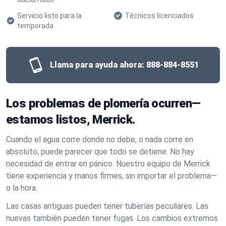
Servicio listo para la
Técnicos licenciados
temporada
Llama para ayuda ahora:
888-884-8551
Los problemas de plomería ocurren—
estamos listos, Merrick.
Cuando el agua corre donde no debe, o nada corre en
absoluto, puede parecer que todo se detiene. No hay
necesidad de entrar en pánico. Nuestro equipo de Merrick
tiene experiencia y manos firmes, sin importar el problema—
o la hora.
Las casas antiguas pueden tener tuberías peculiares. Las
nuevas también pueden tener fugas. Los cambios extremos