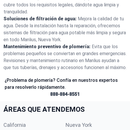
cubre todos los requisitos legales, dándote agua limpia y
tranquilidad.
Soluciones de filtración de agua:
Mejora la calidad de tu
agua. Desde la instalación hasta la reparación, ofrecemos
sistemas de filtración para agua potable más limpia y segura
en todo Manlius, Nueva York.
Mantenimiento preventivo de plomería:
Evita que los
problemas pequeños se conviertan en grandes emergencias.
Revisiones y mantenimiento rutinario en Manlius ayudan a
que tus tuberías, drenajes y accesorios funcionen al máximo.
¿Problema de plomería? Confía en nuestros expertos
para resolverlo rápidamente.
888-884-8551
ÁREAS QUE ATENDEMOS
California
Nueva York