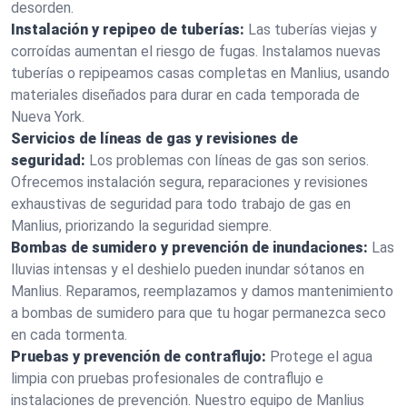
desorden.
Instalación y repipeo de tuberías:
Las tuberías viejas y
corroídas aumentan el riesgo de fugas. Instalamos nuevas
tuberías o repipeamos casas completas en Manlius, usando
materiales diseñados para durar en cada temporada de
Nueva York.
Servicios de líneas de gas y revisiones de
seguridad:
Los problemas con líneas de gas son serios.
Ofrecemos instalación segura, reparaciones y revisiones
exhaustivas de seguridad para todo trabajo de gas en
Manlius, priorizando la seguridad siempre.
Bombas de sumidero y prevención de inundaciones:
Las
lluvias intensas y el deshielo pueden inundar sótanos en
Manlius. Reparamos, reemplazamos y damos mantenimiento
a bombas de sumidero para que tu hogar permanezca seco
en cada tormenta.
Pruebas y prevención de contraflujo:
Protege el agua
limpia con pruebas profesionales de contraflujo e
instalaciones de prevención. Nuestro equipo de Manlius