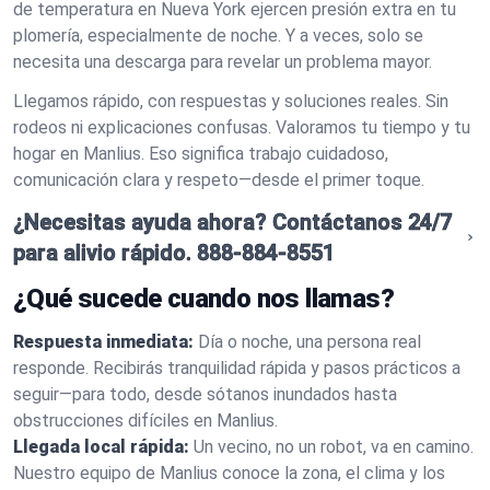
de temperatura en Nueva York ejercen presión extra en tu
plomería, especialmente de noche. Y a veces, solo se
necesita una descarga para revelar un problema mayor.
Llegamos rápido, con respuestas y soluciones reales. Sin
rodeos ni explicaciones confusas. Valoramos tu tiempo y tu
hogar en Manlius. Eso significa trabajo cuidadoso,
comunicación clara y respeto—desde el primer toque.
¿Necesitas ayuda ahora? Contáctanos 24/7
para alivio rápido.
888-884-8551
¿Qué sucede cuando nos llamas?
Respuesta inmediata:
Día o noche, una persona real
responde. Recibirás tranquilidad rápida y pasos prácticos a
seguir—para todo, desde sótanos inundados hasta
obstrucciones difíciles en Manlius.
Llegada local rápida:
Un vecino, no un robot, va en camino.
Nuestro equipo de Manlius conoce la zona, el clima y los