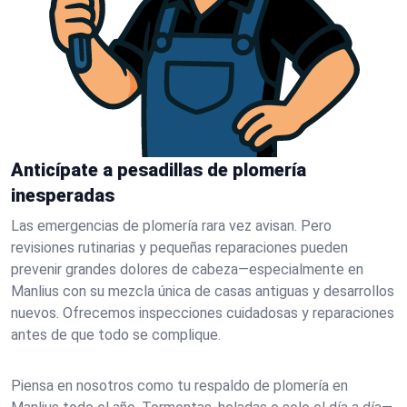
Anticípate a pesadillas de plomería
inesperadas
Las emergencias de plomería rara vez avisan. Pero
revisiones rutinarias y pequeñas reparaciones pueden
prevenir grandes dolores de cabeza—especialmente en
Manlius con su mezcla única de casas antiguas y desarrollos
nuevos. Ofrecemos inspecciones cuidadosas y reparaciones
antes de que todo se complique.
Piensa en nosotros como tu respaldo de plomería en