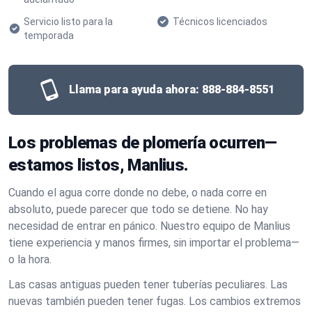
Servicio listo para la
Técnicos licenciados
temporada
Llama para ayuda ahora:
888-884-8551
Los problemas de plomería ocurren—
estamos listos, Manlius.
Cuando el agua corre donde no debe, o nada corre en
absoluto, puede parecer que todo se detiene. No hay
necesidad de entrar en pánico. Nuestro equipo de Manlius
tiene experiencia y manos firmes, sin importar el problema—
o la hora.
Las casas antiguas pueden tener tuberías peculiares. Las
nuevas también pueden tener fugas. Los cambios extremos