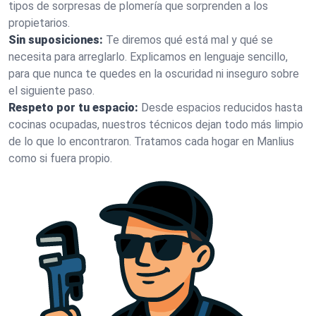
tipos de sorpresas de plomería que sorprenden a los
propietarios.
Sin suposiciones:
Te diremos qué está mal y qué se
necesita para arreglarlo. Explicamos en lenguaje sencillo,
para que nunca te quedes en la oscuridad ni inseguro sobre
el siguiente paso.
Respeto por tu espacio:
Desde espacios reducidos hasta
cocinas ocupadas, nuestros técnicos dejan todo más limpio
de lo que lo encontraron. Tratamos cada hogar en Manlius
como si fuera propio.