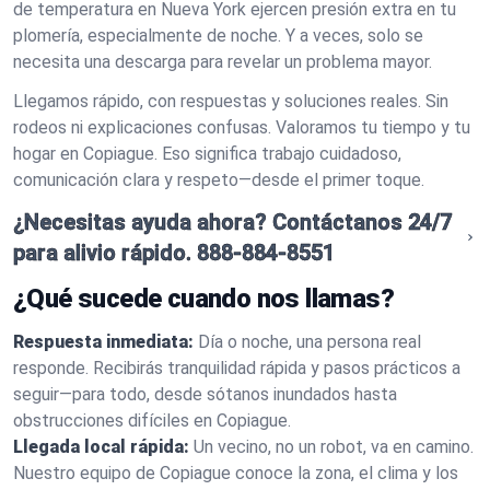
de temperatura en Nueva York ejercen presión extra en tu
plomería, especialmente de noche. Y a veces, solo se
necesita una descarga para revelar un problema mayor.
Llegamos rápido, con respuestas y soluciones reales. Sin
rodeos ni explicaciones confusas. Valoramos tu tiempo y tu
hogar en Copiague. Eso significa trabajo cuidadoso,
comunicación clara y respeto—desde el primer toque.
¿Necesitas ayuda ahora? Contáctanos 24/7
para alivio rápido.
888-884-8551
¿Qué sucede cuando nos llamas?
Respuesta inmediata:
Día o noche, una persona real
responde. Recibirás tranquilidad rápida y pasos prácticos a
seguir—para todo, desde sótanos inundados hasta
obstrucciones difíciles en Copiague.
Llegada local rápida:
Un vecino, no un robot, va en camino.
Nuestro equipo de Copiague conoce la zona, el clima y los