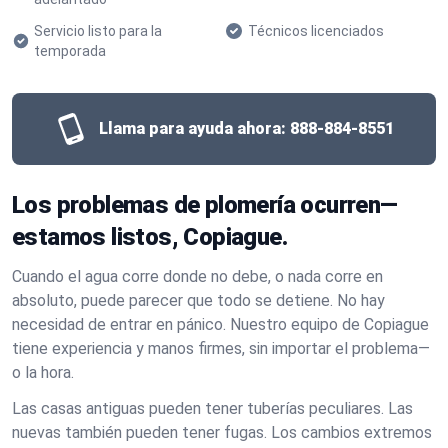
Servicio listo para la
Técnicos licenciados
temporada
Llama para ayuda ahora:
888-884-8551
Los problemas de plomería ocurren—
estamos listos, Copiague.
Cuando el agua corre donde no debe, o nada corre en
absoluto, puede parecer que todo se detiene. No hay
necesidad de entrar en pánico. Nuestro equipo de Copiague
tiene experiencia y manos firmes, sin importar el problema—
o la hora.
Las casas antiguas pueden tener tuberías peculiares. Las
nuevas también pueden tener fugas. Los cambios extremos