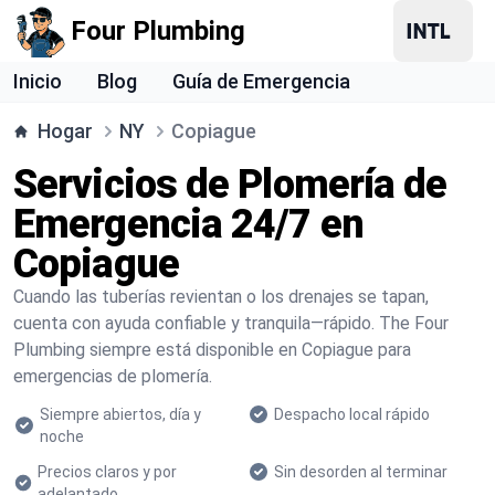
Four Plumbing
Inicio
Blog
Guía de Emergencia
Hogar
NY
Copiague
Servicios de Plomería de
Emergencia 24/7 en
Copiague
Cuando las tuberías revientan o los drenajes se tapan,
cuenta con ayuda confiable y tranquila—rápido. The Four
Plumbing siempre está disponible en Copiague para
emergencias de plomería.
Siempre abiertos, día y
Despacho local rápido
noche
Precios claros y por
Sin desorden al terminar
adelantado