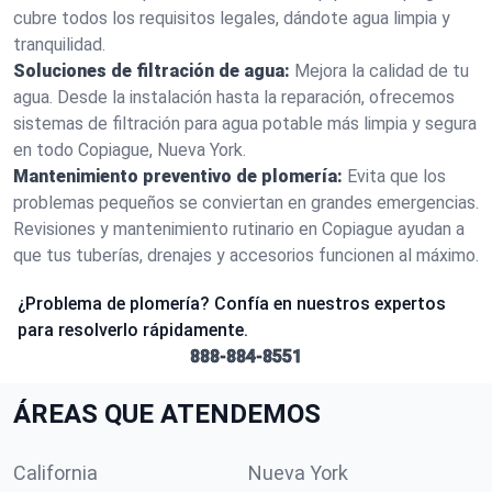
cubre todos los requisitos legales, dándote agua limpia y
tranquilidad.
Soluciones de filtración de agua:
Mejora la calidad de tu
agua. Desde la instalación hasta la reparación, ofrecemos
sistemas de filtración para agua potable más limpia y segura
en todo Copiague, Nueva York.
Mantenimiento preventivo de plomería:
Evita que los
problemas pequeños se conviertan en grandes emergencias.
Revisiones y mantenimiento rutinario en Copiague ayudan a
que tus tuberías, drenajes y accesorios funcionen al máximo.
¿Problema de plomería? Confía en nuestros expertos
para resolverlo rápidamente.
888-884-8551
ÁREAS QUE ATENDEMOS
California
Nueva York