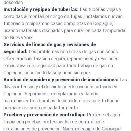
desorden.
Instalación y repipeo de tuberías:
Las tuberías viejas y
corroídas aumentan el riesgo de fugas. Instalamos nuevas
tuberías o repipeamos casas completas en Copiague,
usando materiales diseñados para durar en cada temporada
de Nueva York.
Servicios de líneas de gas y revisiones de
seguridad:
Los problemas con líneas de gas son serios.
Ofrecemos instalación segura, reparaciones y revisiones
exhaustivas de seguridad para todo trabajo de gas en
Copiague, priorizando la seguridad siempre.
Bombas de sumidero y prevención de inundaciones:
Las
lluvias intensas y el deshielo pueden inundar sótanos en
Copiague. Reparamos, reemplazamos y damos
mantenimiento a bombas de sumidero para que tu hogar
permanezca seco en cada tormenta.
Pruebas y prevención de contraflujo:
Protege el agua
limpia con pruebas profesionales de contraflujo e
instalaciones de prevención. Nuestro equipo de Copiague