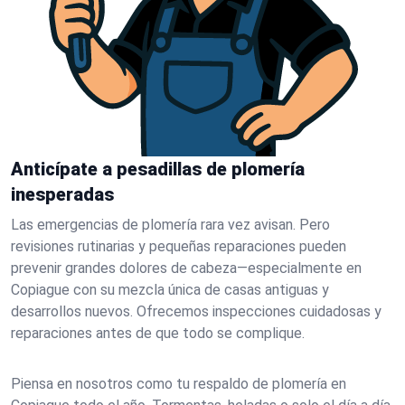
Anticípate a pesadillas de plomería
inesperadas
Las emergencias de plomería rara vez avisan. Pero
revisiones rutinarias y pequeñas reparaciones pueden
prevenir grandes dolores de cabeza—especialmente en
Copiague con su mezcla única de casas antiguas y
desarrollos nuevos. Ofrecemos inspecciones cuidadosas y
reparaciones antes de que todo se complique.
Piensa en nosotros como tu respaldo de plomería en