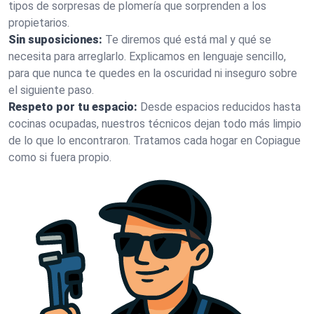
tipos de sorpresas de plomería que sorprenden a los
propietarios.
Sin suposiciones:
Te diremos qué está mal y qué se
necesita para arreglarlo. Explicamos en lenguaje sencillo,
para que nunca te quedes en la oscuridad ni inseguro sobre
el siguiente paso.
Respeto por tu espacio:
Desde espacios reducidos hasta
cocinas ocupadas, nuestros técnicos dejan todo más limpio
de lo que lo encontraron. Tratamos cada hogar en Copiague
como si fuera propio.